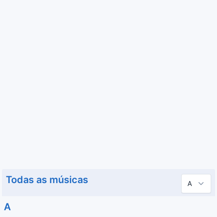
Todas as músicas
A