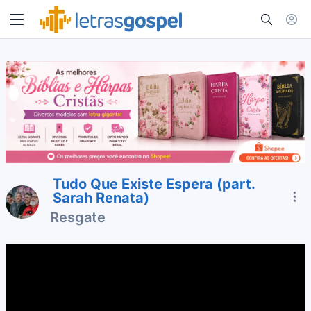
Tudo Que Existe Espera (part.
Sarah Renata)
Resgate