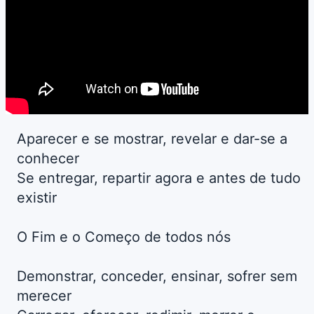
Aparecer e se mostrar, revelar e dar-se a
conhecer
Se entregar, repartir agora e antes de tudo
existir
O Fim e o Começo de todos nós
Demonstrar, conceder, ensinar, sofrer sem
merecer