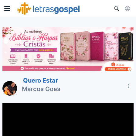
Quero Estar
Marcos Goes