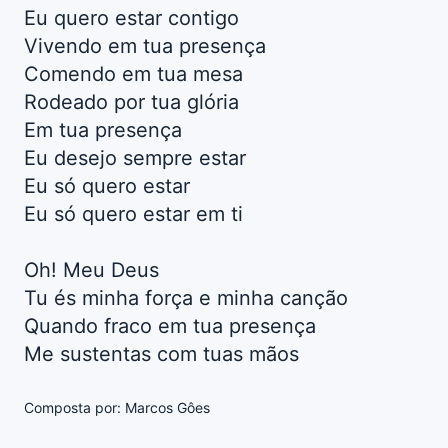
Eu quero estar contigo
Vivendo em tua presença
Comendo em tua mesa
Rodeado por tua glória
Em tua presença
Eu desejo sempre estar
Eu só quero estar
Eu só quero estar em ti
Oh! Meu Deus
Tu és minha força e minha canção
Quando fraco em tua presença
Me sustentas com tuas mãos
Composta por: Marcos Gôes