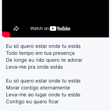
Eu só quero estar onde tu estás
Todo tempo em tua presença
De longe eu não quero te adorar
Leva-me pra onde estás
Eu só quero estar onde tu estás
Morar contigo eternamente
Leva-me ao lugar onde tu estás
Contigo eu quero ficar