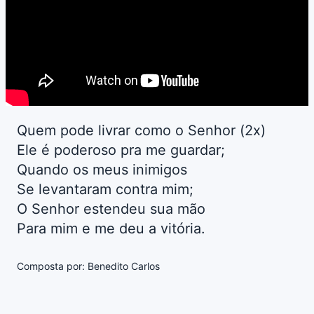
Quem pode livrar como o Senhor (2x)
Ele é poderoso pra me guardar;
Quando os meus inimigos
Se levantaram contra mim;
O Senhor estendeu sua mão
Para mim e me deu a vitória.
Composta por: Benedito Carlos