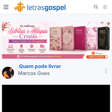
Quem pode livrar
Marcos Goes