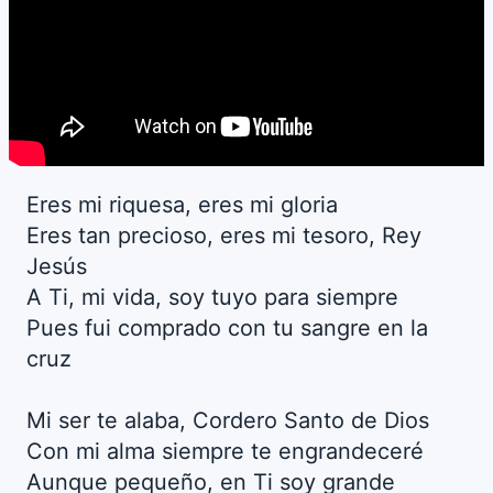
Eres mi riquesa, eres mi gloria
Eres tan precioso, eres mi tesoro, Rey
Jesús
A Ti, mi vida, soy tuyo para siempre
Pues fui comprado con tu sangre en la
cruz
Mi ser te alaba, Cordero Santo de Dios
Con mi alma siempre te engrandeceré
Aunque pequeño, en Ti soy grande