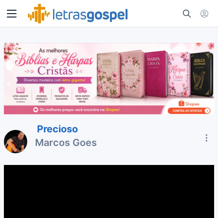
Precioso
Marcos Goes