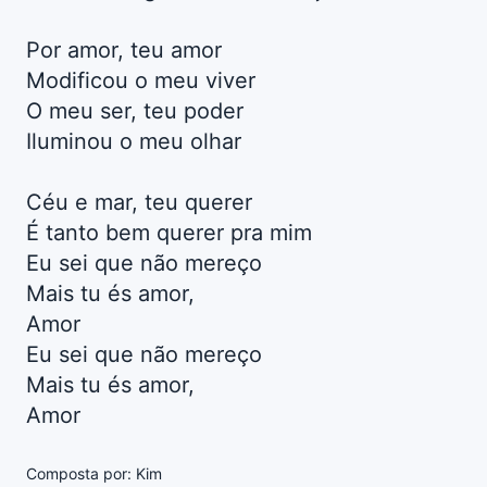
Por amor, teu amor
Modificou o meu viver
O meu ser, teu poder
Iluminou o meu olhar
Céu e mar, teu querer
É tanto bem querer pra mim
Eu sei que não mereço
Mais tu és amor,
Amor
Eu sei que não mereço
Mais tu és amor,
Amor
Composta por: Kim