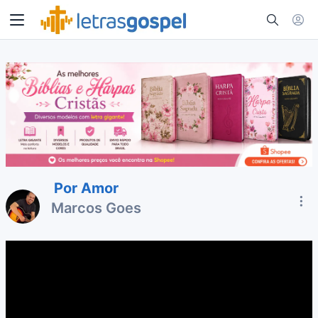
Por Amor
Marcos Goes