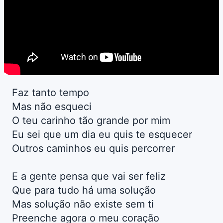
Faz tanto tempo
Mas não esqueci
O teu carinho tão grande por mim
Eu sei que um dia eu quis te esquecer
Outros caminhos eu quis percorrer
E a gente pensa que vai ser feliz
Que para tudo há uma solução
Mas solução não existe sem ti
Preenche agora o meu coração