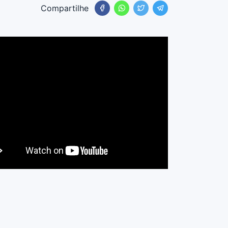
Compartilhe