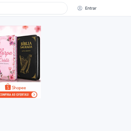
Entrar