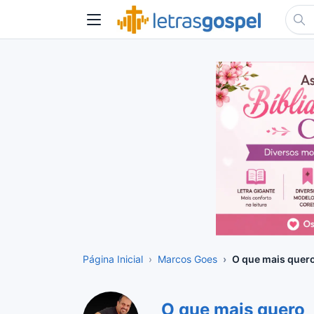
Página Inicial
Marcos Goes
O que mais quer
O que mais quero