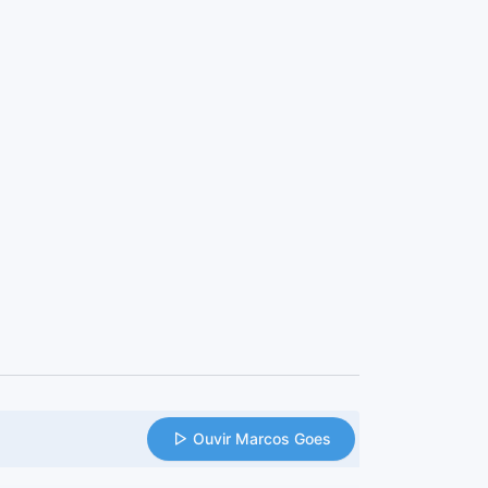
Ouvir Marcos Goes