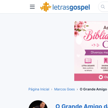
Página Inicial
Marcos Goes
O Grande Amigo 
O Grande Amigo d