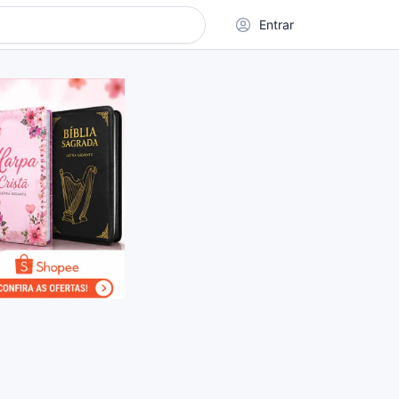
Entrar