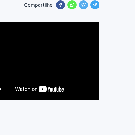
Compartilhe