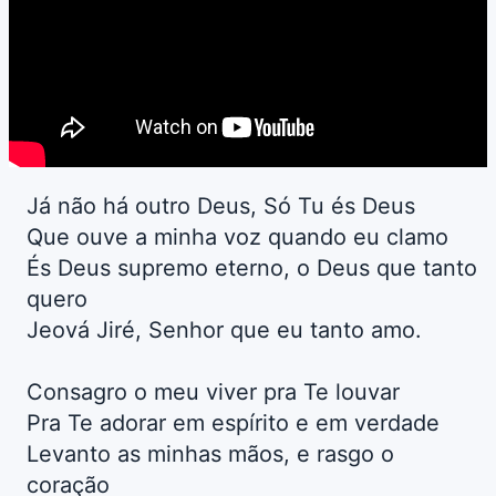
Já não há outro Deus, Só Tu és Deus
Que ouve a minha voz quando eu clamo
És Deus supremo eterno, o Deus que tanto
quero
Jeová Jiré, Senhor que eu tanto amo.
Consagro o meu viver pra Te louvar
Pra Te adorar em espírito e em verdade
Levanto as minhas mãos, e rasgo o
coração