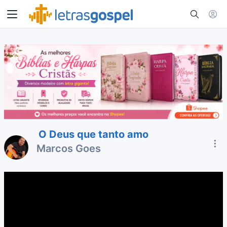
O Deus que tanto amo
Marcos Goes