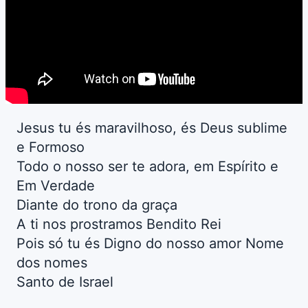
Jesus tu és maravilhoso, és Deus sublime
e Formoso
Todo o nosso ser te adora, em Espírito e
Em Verdade
Diante do trono da graça
A ti nos prostramos Bendito Rei
Pois só tu és Digno do nosso amor Nome
dos nomes
Santo de Israel