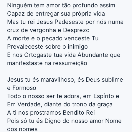
Ninguém tem amor tão profundo assim
Capaz de entregar sua própria vida
Mas tu rei Jesus Padeseste por nós numa
cruz de vergonha e Desprezo
A morte e o pecado venceste Tu
Prevaleceste sobre o inimigo
E nos Ortogaste tua vida Abundante que
manifestaste na ressurreição
Jesus tu és maravilhoso, és Deus sublime
e Formoso
Todo o nosso ser te adora, em Espírito e
Em Verdade, diante do trono da graça
A ti nos prostramos Bendito Rei
Pois só tu és Digno do nosso amor Nome
dos nomes