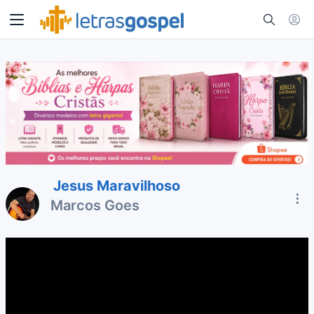
Jesus Maravilhoso
Marcos Goes