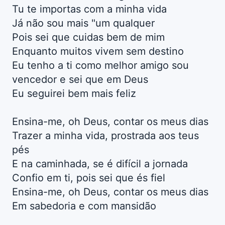
Tu te importas com a minha vida
Já não sou mais "um qualquer
Pois sei que cuidas bem de mim
Enquanto muitos vivem sem destino
Eu tenho a ti como melhor amigo sou
vencedor e sei que em Deus
Eu seguirei bem mais feliz
Ensina-me, oh Deus, contar os meus dias
Trazer a minha vida, prostrada aos teus
pés
E na caminhada, se é difícil a jornada
Confio em ti, pois sei que és fiel
Ensina-me, oh Deus, contar os meus dias
Em sabedoria e com mansidão