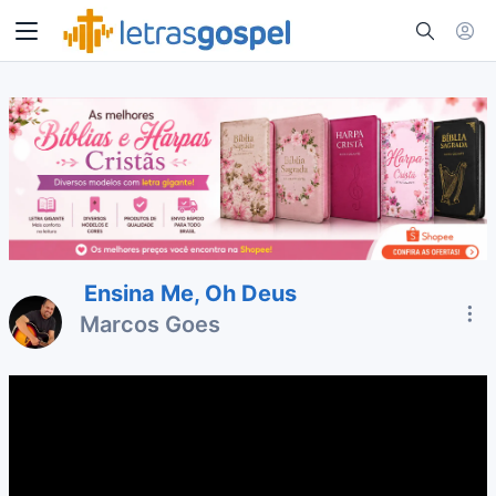
Ensina Me, Oh Deus
Marcos Goes