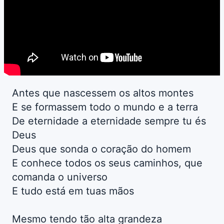
Antes que nascessem os altos montes
E se formassem todo o mundo e a terra
De eternidade a eternidade sempre tu és
Deus
Deus que sonda o coração do homem
E conhece todos os seus caminhos, que
comanda o universo
E tudo está em tuas mãos
Mesmo tendo tão alta grandeza