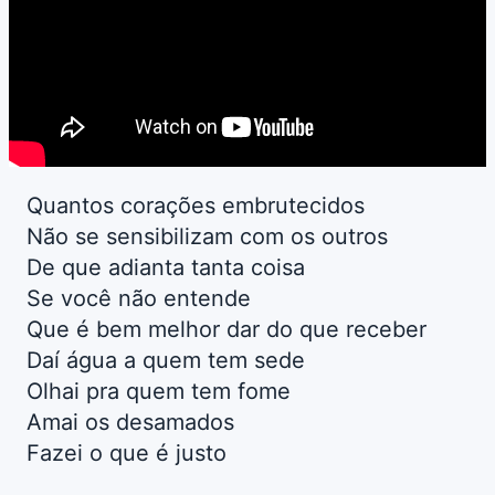
Quantos corações embrutecidos
Não se sensibilizam com os outros
De que adianta tanta coisa
Se você não entende
Que é bem melhor dar do que receber
Daí água a quem tem sede
Olhai pra quem tem fome
Amai os desamados
Fazei o que é justo