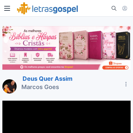
Deus Quer Assim
Marcos Goes