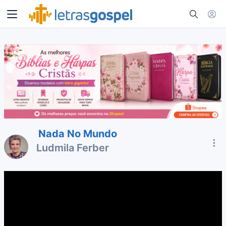
Nada No Mundo
Ludmila Ferber