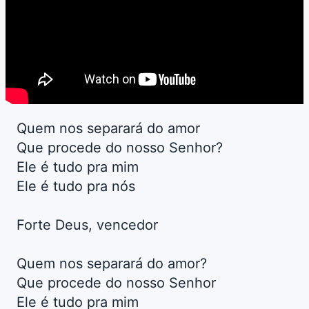
Quem nos separará do amor
Que procede do nosso Senhor?
Ele é tudo pra mim
Ele é tudo pra nós
Forte Deus, vencedor
Quem nos separará do amor?
Que procede do nosso Senhor
Ele é tudo pra mim