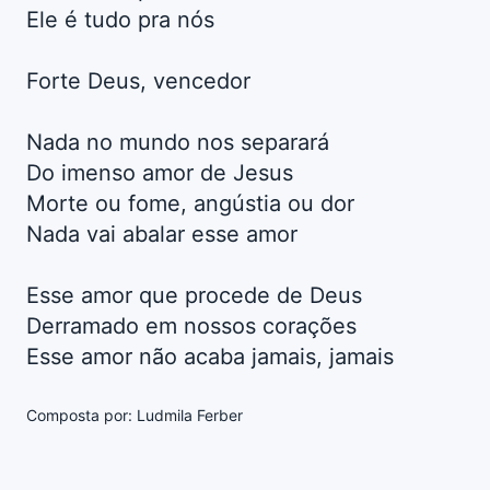
Ele é tudo pra nós
Forte Deus, vencedor
Nada no mundo nos separará
Do imenso amor de Jesus
Morte ou fome, angústia ou dor
Nada vai abalar esse amor
Esse amor que procede de Deus
Derramado em nossos corações
Esse amor não acaba jamais, jamais
Composta por: Ludmila Ferber