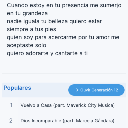
Cuando estoy en tu presencia me sumerjo
en tu grandeza
nadie iguala tu belleza quiero estar
siempre a tus pies
quien soy para acercarme por tu amor me
aceptaste solo
quiero adorarte y cantarte a ti
Populares
Ouvir Generación 12
1
Vuelvo a Casa (part. Maverick City Musica)
2
Dios Incomparable (part. Marcela Gándara)