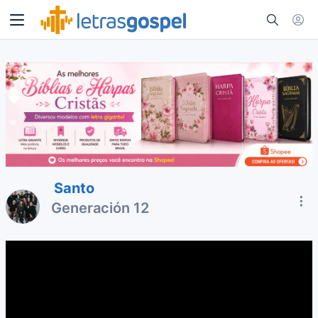
Santo
Generación 12