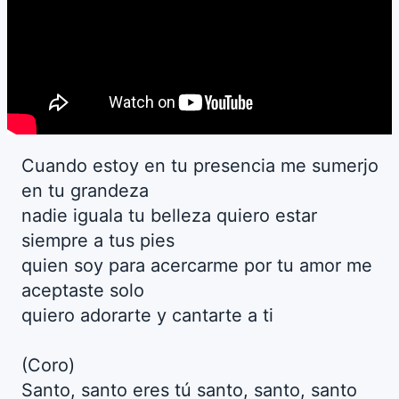
Cuando estoy en tu presencia me sumerjo
en tu grandeza
nadie iguala tu belleza quiero estar
siempre a tus pies
quien soy para acercarme por tu amor me
aceptaste solo
quiero adorarte y cantarte a ti
(Coro)
Santo, santo eres tú santo, santo, santo