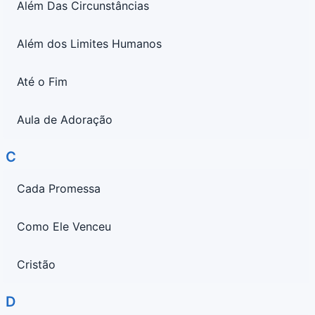
Além Das Circunstâncias
Além dos Limites Humanos
Até o Fim
Aula de Adoração
C
Cada Promessa
Como Ele Venceu
Cristão
D