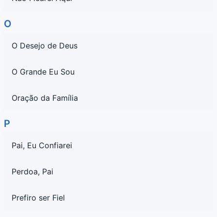
O
O Desejo de Deus
O Grande Eu Sou
Oração da Família
P
Pai, Eu Confiarei
Perdoa, Pai
Prefiro ser Fiel