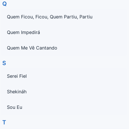
Q
Quem Ficou, Ficou, Quem Partiu, Partiu
Quem Impedirá
Quem Me Vê Cantando
S
Serei Fiel
Shekináh
Sou Eu
T