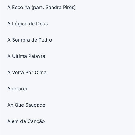
A Escolha (part. Sandra Pires)
A Lógica de Deus
A Sombra de Pedro
A Última Palavra
A Volta Por Cima
Adorarei
Ah Que Saudade
Alem da Canção