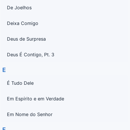
De Joelhos
Deixa Comigo
Deus de Surpresa
Deus É Contigo, Pt. 3
E
É Tudo Dele
Em Espírito e em Verdade
Em Nome do Senhor
F