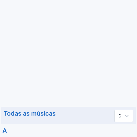
Todas as músicas
A