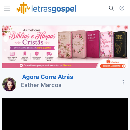
Agora Corre Atrás
Esther Marcos