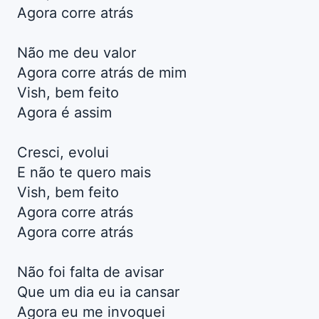
Agora corre atrás
Não me deu valor
Agora corre atrás de mim
Vish, bem feito
Agora é assim
Cresci, evolui
E não te quero mais
Vish, bem feito
Agora corre atrás
Agora corre atrás
Não foi falta de avisar
Que um dia eu ia cansar
Agora eu me invoquei