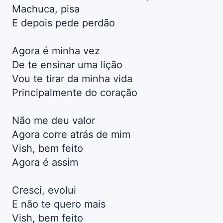
Machuca, pisa
E depois pede perdão
Agora é minha vez
De te ensinar uma lição
Vou te tirar da minha vida
Principalmente do coração
Não me deu valor
Agora corre atrás de mim
Vish, bem feito
Agora é assim
Cresci, evolui
E não te quero mais
Vish, bem feito