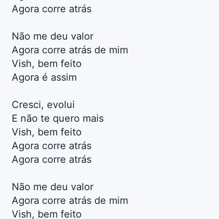
Agora corre atrás
Não me deu valor
Agora corre atrás de mim
Vish, bem feito
Agora é assim
Cresci, evolui
E não te quero mais
Vish, bem feito
Agora corre atrás
Agora corre atrás
Não me deu valor
Agora corre atrás de mim
Vish, bem feito