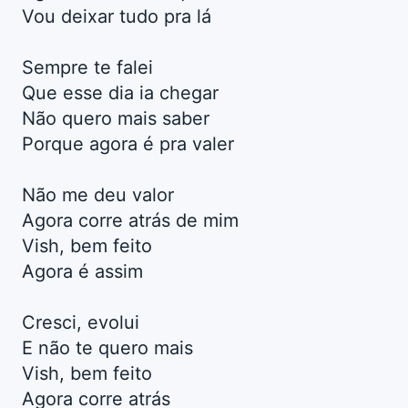
Vou deixar tudo pra lá
Sempre te falei
Que esse dia ia chegar
Não quero mais saber
Porque agora é pra valer
Não me deu valor
Agora corre atrás de mim
Vish, bem feito
Agora é assim
Cresci, evolui
E não te quero mais
Vish, bem feito
Agora corre atrás