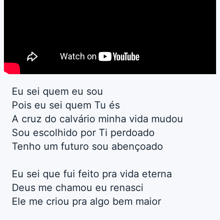
Eu sei quem eu sou
Pois eu sei quem Tu és
A cruz do calvário minha vida mudou
Sou escolhido por Ti perdoado
Tenho um futuro sou abençoado
Eu sei que fui feito pra vida eterna
Deus me chamou eu renasci
Ele me criou pra algo bem maior