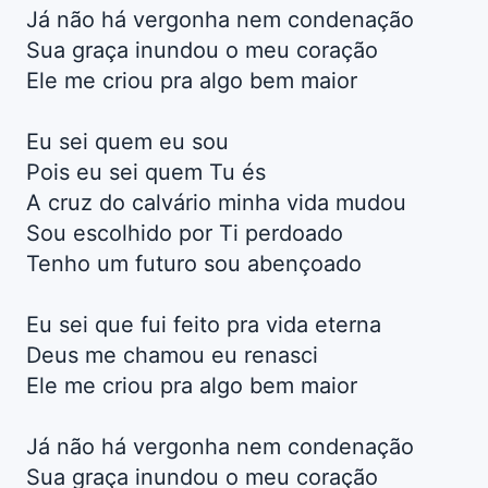
Já não há vergonha nem condenação
Sua graça inundou o meu coração
Ele me criou pra algo bem maior
Eu sei quem eu sou
Pois eu sei quem Tu és
A cruz do calvário minha vida mudou
Sou escolhido por Ti perdoado
Tenho um futuro sou abençoado
Eu sei que fui feito pra vida eterna
Deus me chamou eu renasci
Ele me criou pra algo bem maior
Já não há vergonha nem condenação
Sua graça inundou o meu coração