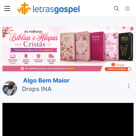
Algo Bem Maior
Drops INA