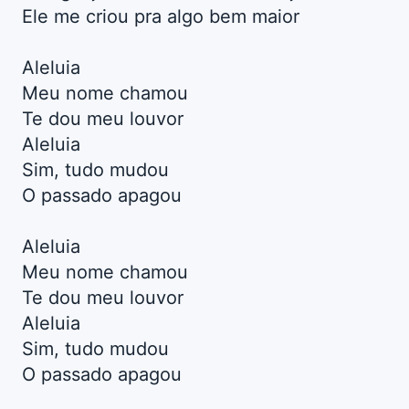
Ele me criou pra algo bem maior
Aleluia
Meu nome chamou
Te dou meu louvor
Aleluia
Sim, tudo mudou
O passado apagou
Aleluia
Meu nome chamou
Te dou meu louvor
Aleluia
Sim, tudo mudou
O passado apagou