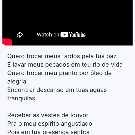
Quero trocar meus fardos pela tua paz
E lavar meus pecados em teu rio de vida
Quero trocar meu pranto por óleo de
alegria
Encontrar descanso em tuas águas
tranquilas
Receber as vestes de louvor
Pra o meu espírito angustiado
Pois em tua presença senhor