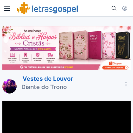
Vestes de Louvor
Diante do Trono