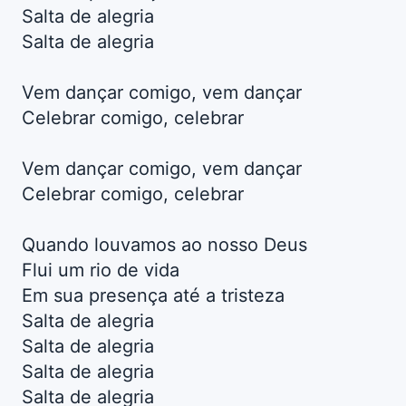
Salta de alegria
Salta de alegria
Vem dançar comigo, vem dançar
Celebrar comigo, celebrar
Vem dançar comigo, vem dançar
Celebrar comigo, celebrar
Quando louvamos ao nosso Deus
Flui um rio de vida
Em sua presença até a tristeza
Salta de alegria
Salta de alegria
Salta de alegria
Salta de alegria