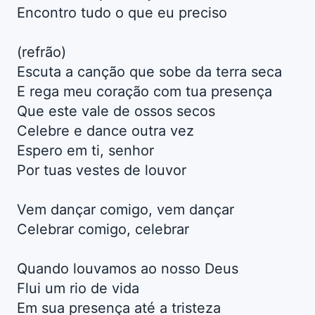
Encontro tudo o que eu preciso
(refrão)
Escuta a canção que sobe da terra seca
E rega meu coração com tua presença
Que este vale de ossos secos
Celebre e dance outra vez
Espero em ti, senhor
Por tuas vestes de louvor
Vem dançar comigo, vem dançar
Celebrar comigo, celebrar
Quando louvamos ao nosso Deus
Flui um rio de vida
Em sua presença até a tristeza