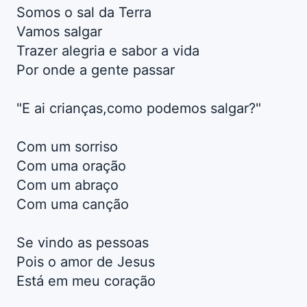
Somos o sal da Terra
Vamos salgar
Trazer alegria e sabor a vida
Por onde a gente passar
"E ai crianças,como podemos salgar?"
Com um sorriso
Com uma oração
Com um abraço
Com uma canção
Se vindo as pessoas
Pois o amor de Jesus
Está em meu coração