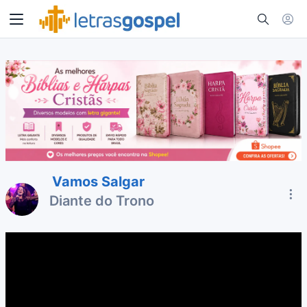
Vamos Salgar
Diante do Trono