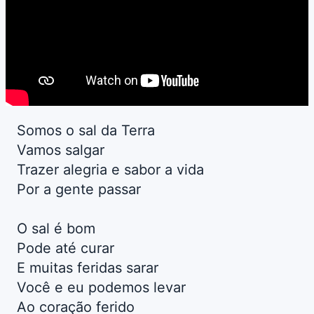
Somos o sal da Terra
Vamos salgar
Trazer alegria e sabor a vida
Por a gente passar
O sal é bom
Pode até curar
E muitas feridas sarar
Você e eu podemos levar
Ao coração ferido