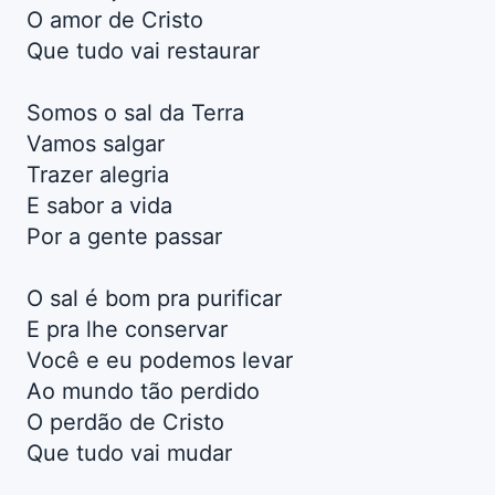
O amor de Cristo
Que tudo vai restaurar
Somos o sal da Terra
Vamos salgar
Trazer alegria
E sabor a vida
Por a gente passar
O sal é bom pra purificar
E pra lhe conservar
Você e eu podemos levar
Ao mundo tão perdido
O perdão de Cristo
Que tudo vai mudar