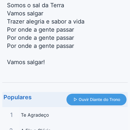
Somos o sal da Terra
Vamos salgar
Trazer alegria e sabor a vida
Por onde a gente passar
Por onde a gente passar
Por onde a gente passar
Vamos salgar!
Populares
Ouvir Diante do Trono
1
Te Agradeço