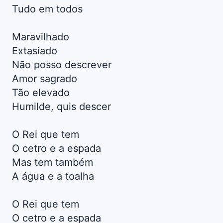
Tudo em todos
Maravilhado
Extasiado
Não posso descrever
Amor sagrado
Tão elevado
Humilde, quis descer
O Rei que tem
O cetro e a espada
Mas tem também
A água e a toalha
O Rei que tem
O cetro e a espada