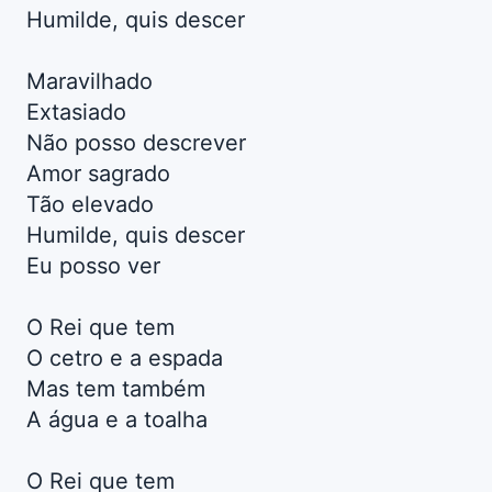
Humilde, quis descer
Maravilhado
Extasiado
Não posso descrever
Amor sagrado
Tão elevado
Humilde, quis descer
Eu posso ver
O Rei que tem
O cetro e a espada
Mas tem também
A água e a toalha
O Rei que tem