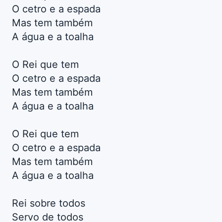
O cetro e a espada
Mas tem também
A água e a toalha
O Rei que tem
O cetro e a espada
Mas tem também
A água e a toalha
O Rei que tem
O cetro e a espada
Mas tem também
A água e a toalha
Rei sobre todos
Servo de todos