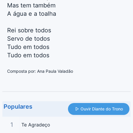
Mas tem também
A água e a toalha
Rei sobre todos
Servo de todos
Tudo em todos
Tudo em todos
Composta por: Ana Paula Valadão
Populares
Ouvir Diante do Trono
1
Te Agradeço