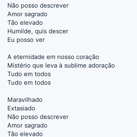
Não posso descrever
Amor sagrado
Tão elevado
Humilde, quis descer
Eu posso ver
A eternidade em nosso coração
Mistério que leva à sublime adoração
Tudo em todos
Tudo em todos
Maravilhado
Extasiado
Não posso descrever
Amor sagrado
Tão elevado