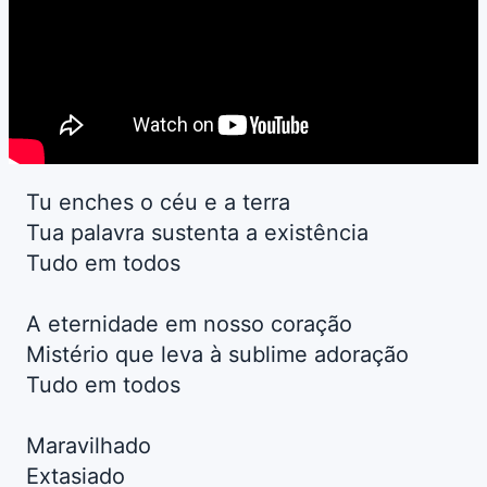
Tu enches o céu e a terra
Tua palavra sustenta a existência
Tudo em todos
A eternidade em nosso coração
Mistério que leva à sublime adoração
Tudo em todos
Maravilhado
Extasiado