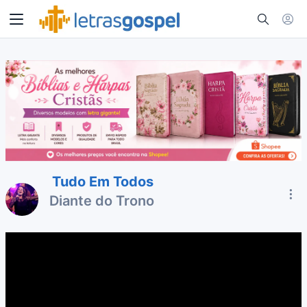
Tudo Em Todos
Diante do Trono