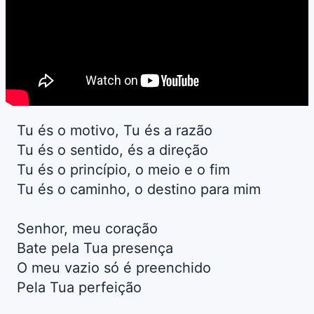
Tu és o motivo, Tu és a razão
Tu és o sentido, és a direção
Tu és o princípio, o meio e o fim
Tu és o caminho, o destino para mim
Senhor, meu coração
Bate pela Tua presença
O meu vazio só é preenchido
Pela Tua perfeição