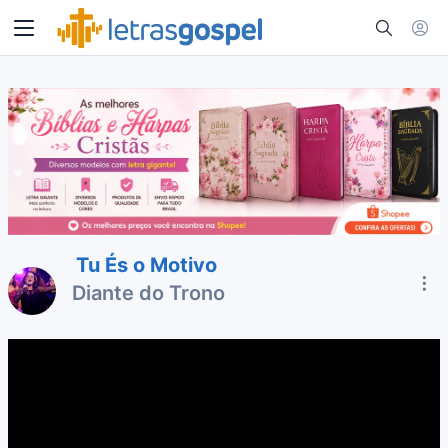
Tu És o Motivo
Diante do Trono