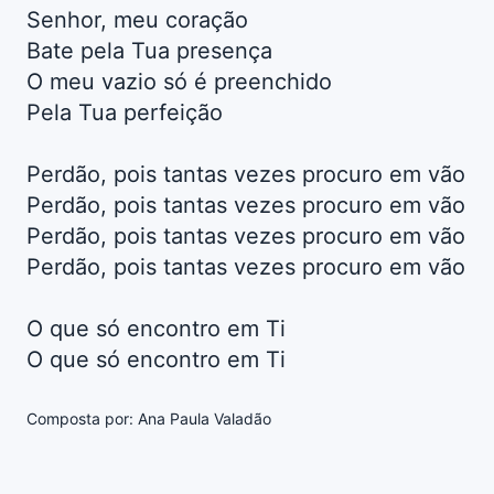
Senhor, meu coração
Bate pela Tua presença
O meu vazio só é preenchido
Pela Tua perfeição
Perdão, pois tantas vezes procuro em vão
Perdão, pois tantas vezes procuro em vão
Perdão, pois tantas vezes procuro em vão
Perdão, pois tantas vezes procuro em vão
O que só encontro em Ti
O que só encontro em Ti
Composta por: Ana Paula Valadão