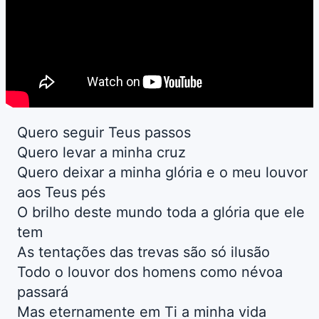
Quero seguir Teus passos
Quero levar a minha cruz
Quero deixar a minha glória e o meu louvor
aos Teus pés
O brilho deste mundo toda a glória que ele
tem
As tentações das trevas são só ilusão
Todo o louvor dos homens como névoa
passará
Mas eternamente em Ti a minha vida