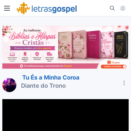
Tu És a Minha Coroa
Diante do Trono