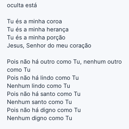
oculta está
Tu és a minha coroa
Tu és a minha herança
Tu és a minha porção
Jesus, Senhor do meu coração
Pois não há outro como Tu, nenhum outro
como Tu
Pois não há lindo como Tu
Nenhum lindo como Tu
Pois não há santo como Tu
Nenhum santo como Tu
Pois não há digno como Tu
Nenhum digno como Tu