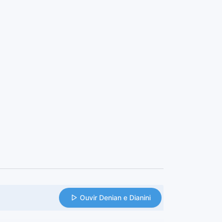
Ouvir Denian e Dianini