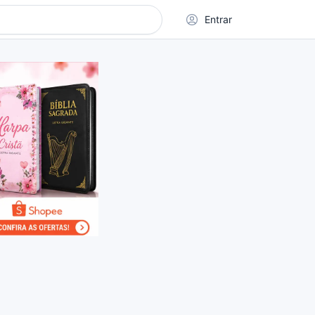
Entrar