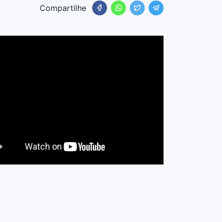
Compartilhe