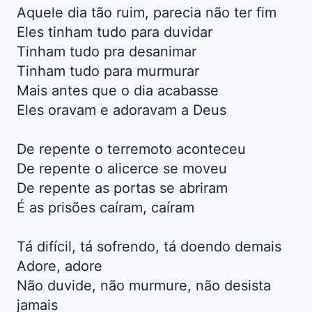
Aquele dia tão ruim, parecia não ter fim
Eles tinham tudo para duvidar
Tinham tudo pra desanimar
Tinham tudo para murmurar
Mais antes que o dia acabasse
Eles oravam e adoravam a Deus
De repente o terremoto aconteceu
De repente o alicerce se moveu
De repente as portas se abriram
É as prisões caíram, caíram
Tá difícil, tá sofrendo, tá doendo demais
Adore, adore
Não duvide, não murmure, não desista
jamais