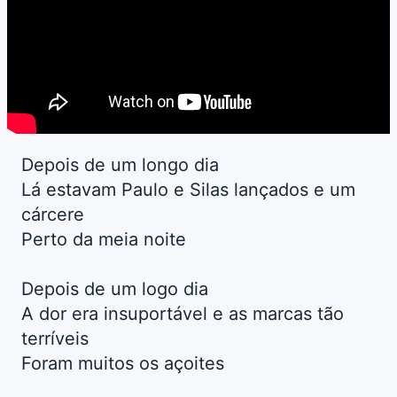
Depois de um longo dia
Lá estavam Paulo e Silas lançados e um
cárcere
Perto da meia noite
Depois de um logo dia
A dor era insuportável e as marcas tão
terríveis
Foram muitos os açoites