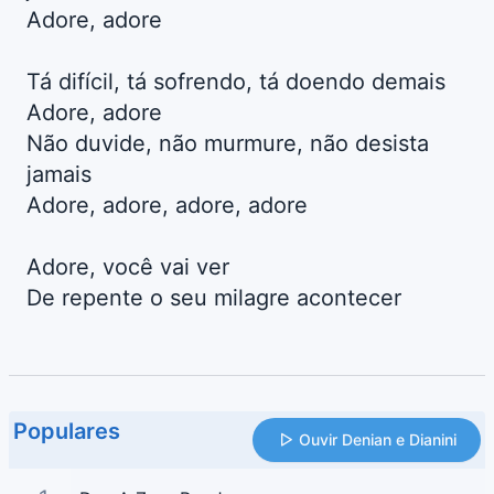
Adore, adore
Tá difícil, tá sofrendo, tá doendo demais
Adore, adore
Não duvide, não murmure, não desista
jamais
Adore, adore, adore, adore
Adore, você vai ver
De repente o seu milagre acontecer
Populares
Ouvir Denian e Dianini