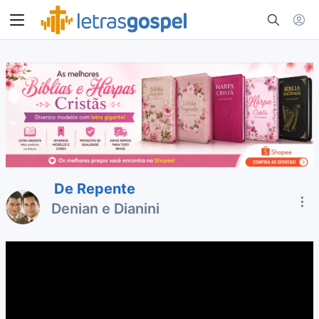
De Repente
Denian e Dianini