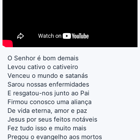
O Senhor é bom demais
Levou cativo o cativeiro
Venceu o mundo e satanás
Sarou nossas enfermidades
E resgatou-nos junto ao Pai
Firmou conosco uma aliança
De vida eterna, amor e paz
Jesus por seus feitos notáveis
Fez tudo isso e muito mais
Pregou o evangelho aos mortos