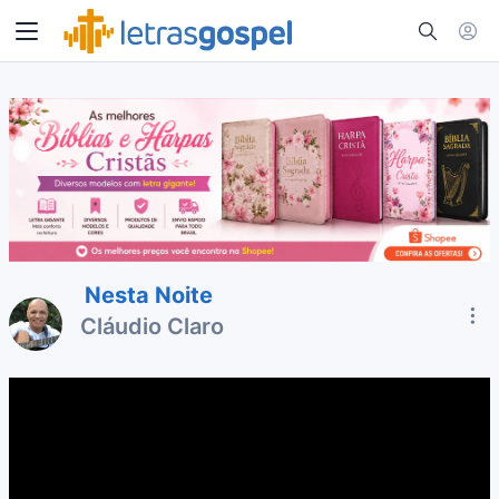
Nesta Noite
Cláudio Claro