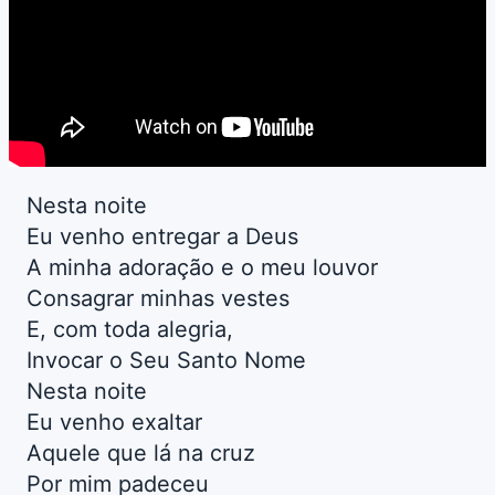
Nesta noite
Eu venho entregar a Deus
A minha adoração e o meu louvor
Consagrar minhas vestes
E, com toda alegria,
Invocar o Seu Santo Nome
Nesta noite
Eu venho exaltar
Aquele que lá na cruz
Por mim padeceu