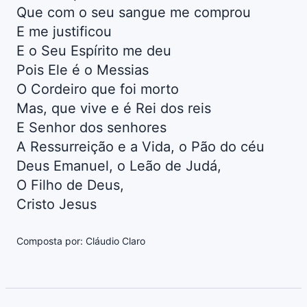
Que com o seu sangue me comprou
E me justificou
E o Seu Espírito me deu
Pois Ele é o Messias
O Cordeiro que foi morto
Mas, que vive e é Rei dos reis
E Senhor dos senhores
A Ressurreição e a Vida, o Pão do céu
Deus Emanuel, o Leão de Judá,
O Filho de Deus,
Cristo Jesus
Composta por: Cláudio Claro