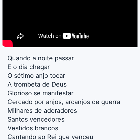
Quando a noite passar
E o dia chegar
O sétimo anjo tocar
A trombeta de Deus
Glorioso se manifestar
Cercado por anjos, arcanjos de guerra
Milhares de adoradores
Santos vencedores
Vestidos brancos
Cantando ao Rei que venceu