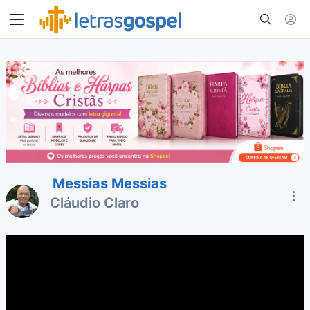
Messias Messias
Cláudio Claro