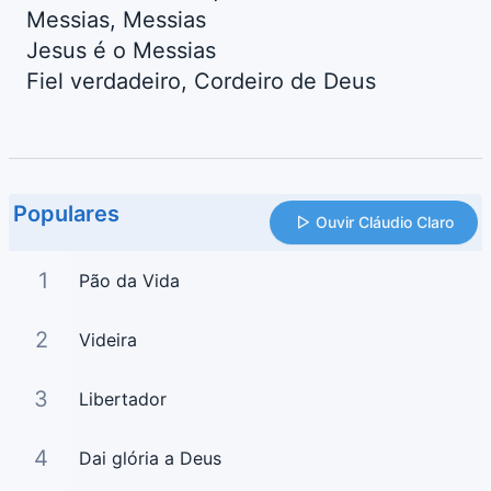
Messias, Messias
Jesus é o Messias
Fiel verdadeiro, Cordeiro de Deus
Populares
Ouvir Cláudio Claro
1
Pão da Vida
2
Videira
3
Libertador
4
Dai glória a Deus