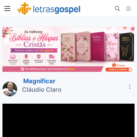
Magnificar
Cláudio Claro