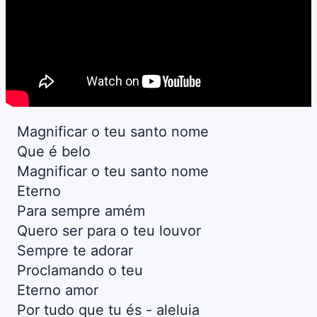
Magnificar o teu santo nome
Que é belo
Magnificar o teu santo nome
Eterno
Para sempre amém
Quero ser para o teu louvor
Sempre te adorar
Proclamando o teu
Eterno amor
Por tudo que tu és - aleluia