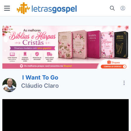
I Want To Go
Cláudio Claro