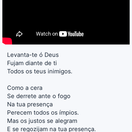
Levanta-te ó Deus
Fujam diante de ti
Todos os teus inimigos.
Como a cera
Se derrete ante o fogo
Na tua presença
Perecem todos os ímpios.
Mas os justos se alegram
E se regozijam na tua presença.