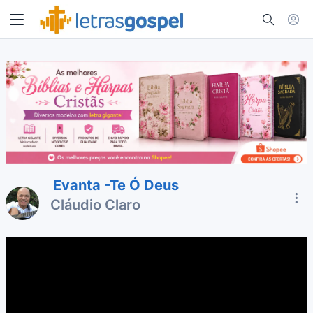
Evanta -Te Ó Deus
Cláudio Claro