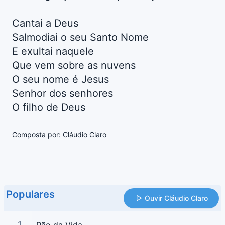
Cantai a Deus
Salmodiai o seu Santo Nome
E exultai naquele
Que vem sobre as nuvens
O seu nome é Jesus
Senhor dos senhores
O filho de Deus
Composta por: Cláudio Claro
Populares
Ouvir Cláudio Claro