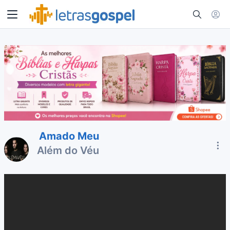
Amado Meu
Além do Véu