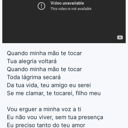
Quando minha mão te tocar
Tua alegria voltará
Quando minha mão te tocar
Toda lágrima secará
Da tua vida, teu amigo eu serei
Se me clamar, te tocarei, filho meu
Vou erguer a minha voz a ti
Eu não vou viver, sem tua presença
Eu preciso tanto do teu amor